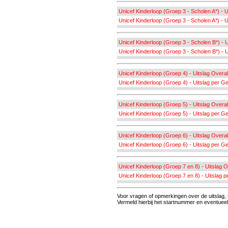
Unicef Kinderloop (Groep 3 - Scholen A*) - U
Unicef Kinderloop (Groep 3 - Scholen A*) - U
Unicef Kinderloop (Groep 3 - Scholen B*) - U
Unicef Kinderloop (Groep 3 - Scholen B*) - 
Unicef Kinderloop (Groep 4) - Uitslag Overal
Unicef Kinderloop (Groep 4) - Uitslag per G
Unicef Kinderloop (Groep 5) - Uitslag Overal
Unicef Kinderloop (Groep 5) - Uitslag per G
Unicef Kinderloop (Groep 6) - Uitslag Overal
Unicef Kinderloop (Groep 6) - Uitslag per G
Unicef Kinderloop (Groep 7 en 8) - Uitslag O
Unicef Kinderloop (Groep 7 en 8) - Uitslag 
Voor vragen of opmerkingen over de uitslag,
Vermeld hierbij het startnummer en eventueel 