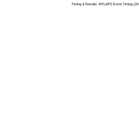
Timing & Results: MYLAPS Event Timing (20