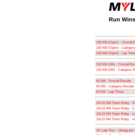
Run Wins
100 KM (Open) - Overall 
100 KM (Open) - Category
100 KM (Open) - Lap Tim
100 KM (NK) - Overall Res
100 KM (NK) - Category R
50 KM - Overall Results
50 KM - Category Results
50 KM - Lap Times
10x10 KM Team Relay - Ov
10x10 KM Team Relay - C
10x10 KM Team Relay - L
10x10 KM Team Relay - Ind
1K Lutje Run - Uitslag per