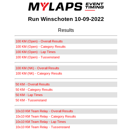
Run Winschoten 10-09-2022
Results
100 KM (Open) - Overall Results
100 KM (Open) - Category Results
100 KM (Open) - Lap Times
100 KM (Open) - Tussenstand
100 KM (NK) - Overall Results
100 KM (NK) - Category Results
50 KM - Overall Results
50 KM - Category Results
50 KM - Lap Times
50 KM - Tussenstand
10x10 KM Team Relay - Overall Results
10x10 KM Team Relay - Category Results
10x10 KM Team Relay - Lap Times
10x10 KM Team Relay - Tussenstand