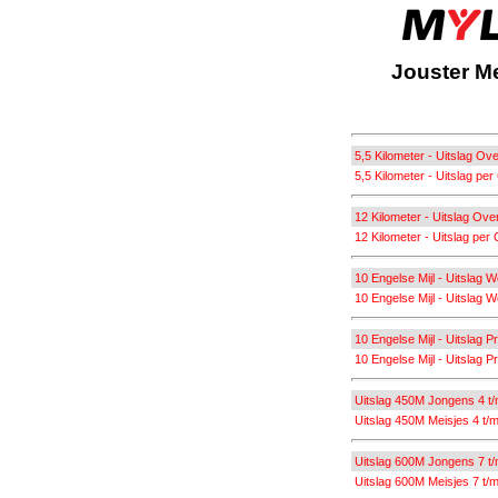
Jouster M
5,5 Kilometer - Uitslag Ove
5,5 Kilometer - Uitslag per
12 Kilometer - Uitslag Over
12 Kilometer - Uitslag per 
10 Engelse Mijl - Uitslag W
10 Engelse Mijl - Uitslag W
10 Engelse Mijl - Uitslag P
10 Engelse Mijl - Uitslag P
Uitslag 450M Jongens 4 t/
Uitslag 450M Meisjes 4 t/m
Uitslag 600M Jongens 7 t/
Uitslag 600M Meisjes 7 t/m