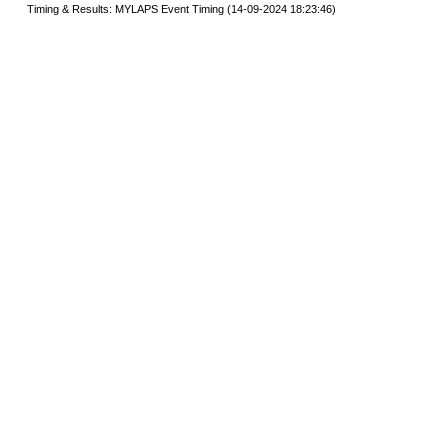
Timing & Results: MYLAPS Event Timing (14-09-2024 18:23:46)