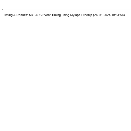
Timing & Results: MYLAPS Event Timing using Mylaps Prochip (24-08-2024 18:51:54)