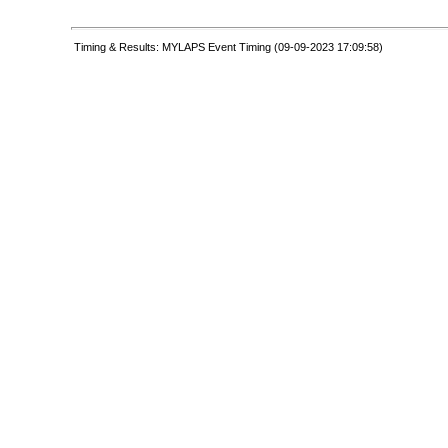
Timing & Results: MYLAPS Event Timing (09-09-2023 17:09:58)