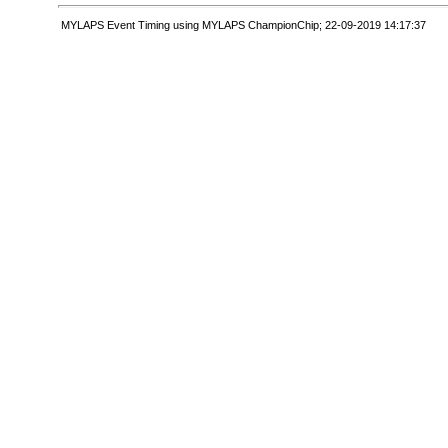
MYLAPS Event Timing using MYLAPS ChampionChip; 22-09-2019 14:17:37