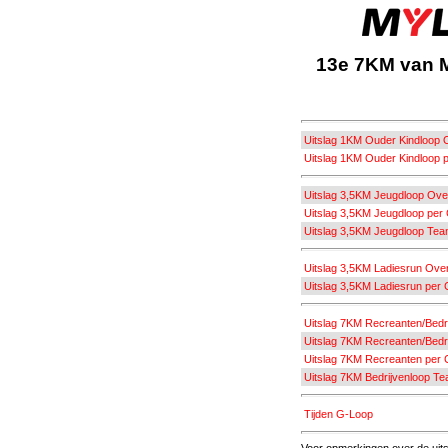
13e 7KM van 
Uitslag 1KM Ouder Kindloop O
Uitslag 1KM Ouder Kindloop p
Uitslag 3,5KM Jeugdloop Over
Uitslag 3,5KM Jeugdloop per 
Uitslag 3,5KM Jeugdloop Tea
Uitslag 3,5KM Ladiesrun Over
Uitslag 3,5KM Ladiesrun per 
Uitslag 7KM Recreanten/Bedri
Uitslag 7KM Recreanten/Bedr
Uitslag 7KM Recreanten per 
Uitslag 7KM Bedrijvenloop Te
Tijden G-Loop