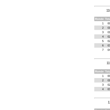
11
Ronde
Tot
1
0
2
0
3
0
4
0
5
0
6
0
7
0
11
Ronde
Tot
1
0
2
0
3
0
4
0
1