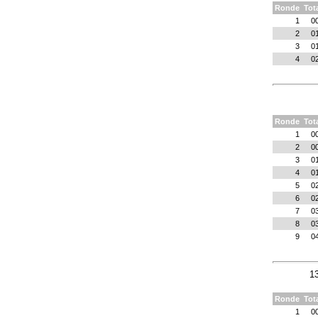
Ronde
Tot
1
0
2
0
3
0
4
0
Ronde
Tot
1
0
2
0
3
0
4
0
5
0
6
0
7
0
8
0
9
0
1
Ronde
Tot
1
0