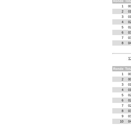
Ronde
Tot
1
0
2
0
3
0
4
0
5
0
6
0
7
0
8
0
1
Ronde
Tot
1
0
2
0
3
0
4
0
5
0
6
0
7
0
8
0
9
0
10
0