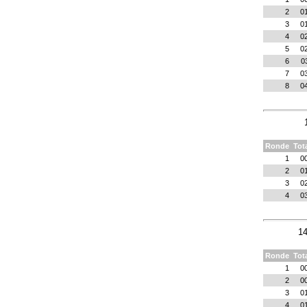
2
0
3
0
4
0
5
0
6
0
7
0
8
0
Ronde
Tot
1
0
2
0
3
0
4
0
14
Ronde
Tot
1
0
2
0
3
0
4
0