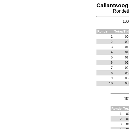
Callantsoog
Rondeti
100
Ronde
TotaalTij
1
00
2
00
3
01
4
01
5
01
6
02
7
02
8
03
9
03
10
03
10
Ronde
Tot
1
0
2
0
3
0