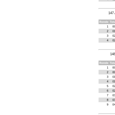
147 
Ronde
Tot
1
0
2
0
3
0
4
0
14
Ronde
Tot
1
0
2
0
3
0
4
0
5
0
6
0
7
0
8
0
9
0