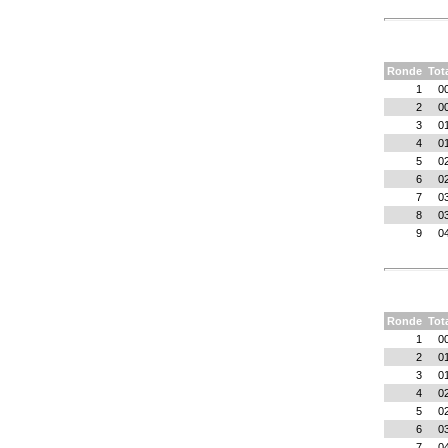
Ronde
Tot
1
0
2
0
3
0
4
0
5
0
6
0
7
0
8
0
9
0
Ronde
Tot
1
0
2
0
3
0
4
0
5
0
6
0
7
0