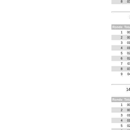
8
0
Ronde
Tot
1
0
2
0
3
0
4
0
5
0
6
0
7
0
8
0
9
0
14
Ronde
Tot
1
0
2
0
3
0
4
0
5
0