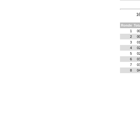
16
Ronde
Tot
1
0
2
0
3
0
4
0
5
0
6
0
7
0
8
0