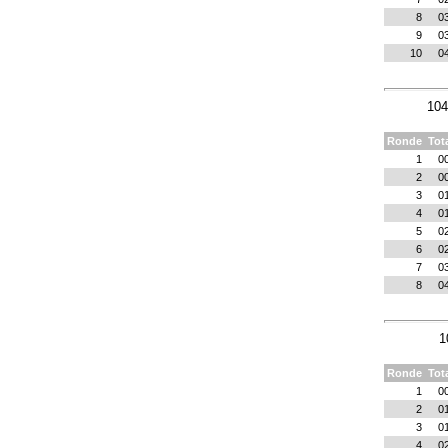
8
0
9
0
10
0
104
Ronde
Tot
1
0
2
0
3
0
4
0
5
0
6
0
7
0
8
0
1
Ronde
Tot
1
0
2
0
3
0
4
0