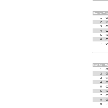
1
Ronde
Tot
1
0
2
0
3
0
4
0
5
0
6
0
7
0
Ronde
Tot
1
0
2
0
3
0
4
0
5
0
6
0
7
0
8
0
9
0