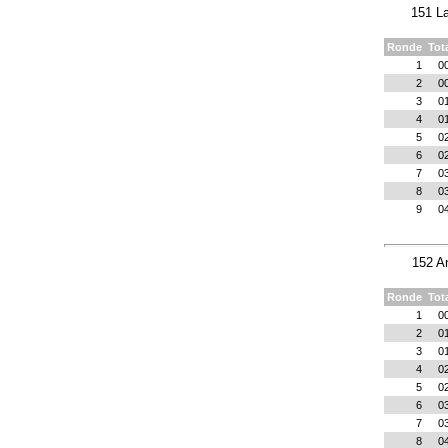
151 L
Ronde
Tot
1
0
2
0
3
0
4
0
5
0
6
0
7
0
8
0
9
0
152 A
Ronde
Tot
1
0
2
0
3
0
4
0
5
0
6
0
7
0
8
0