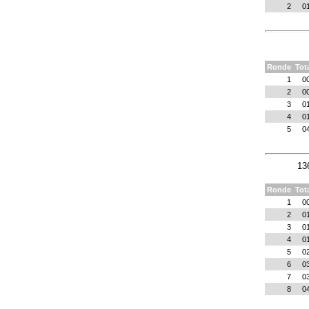
2
0
Ronde
Tot
1
0
2
0
3
0
4
0
5
0
13
Ronde
Tot
1
0
2
0
3
0
4
0
5
0
6
0
7
0
8
0