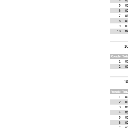
4
0
5
0
6
0
7
0
8
0
9
0
10
0
10
Ronde
Tot
1
0
2
0
10
Ronde
Tot
1
0
2
0
3
0
4
0
5
0
6
0
7
0