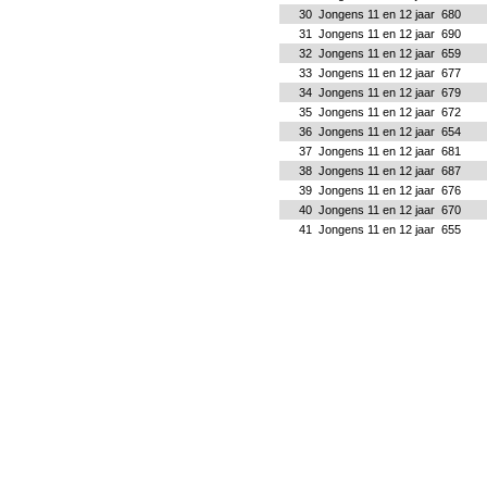
30
Jongens 11 en 12 jaar
680
31
Jongens 11 en 12 jaar
690
32
Jongens 11 en 12 jaar
659
33
Jongens 11 en 12 jaar
677
34
Jongens 11 en 12 jaar
679
35
Jongens 11 en 12 jaar
672
36
Jongens 11 en 12 jaar
654
37
Jongens 11 en 12 jaar
681
38
Jongens 11 en 12 jaar
687
39
Jongens 11 en 12 jaar
676
40
Jongens 11 en 12 jaar
670
41
Jongens 11 en 12 jaar
655