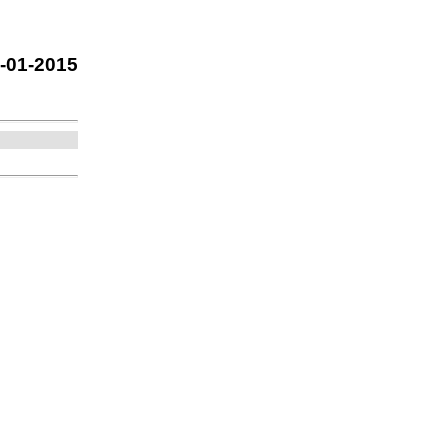
7-01-2015