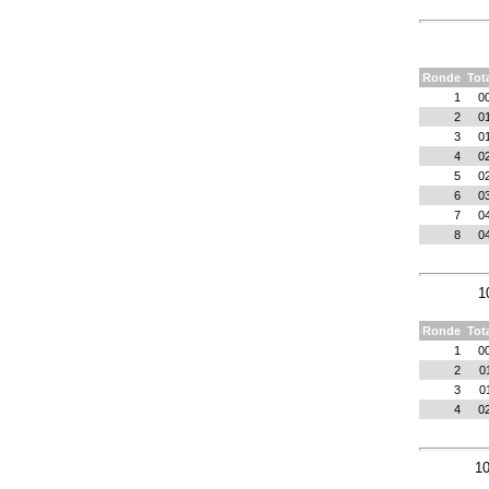
Ronde
Tot
1
0
2
0
3
0
4
0
5
0
6
0
7
0
8
0
1
Ronde
Tot
1
0
2
0
3
0
4
0
10