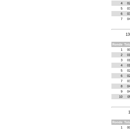
4
0
5
0
6
0
7
0
13
Ronde
Tot
1
0
2
0
3
0
4
0
5
0
6
0
7
0
8
0
9
0
10
0
1
Ronde
Tot
1
0