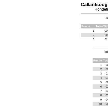
Callantsoog
Rondeti
1
Ronde
TotaalTij
1
00
2
00
3
01
10
Ronde
Tot
1
0
2
0
3
0
4
0
5
0
6
0
7
0
8
0
9
0
10
0