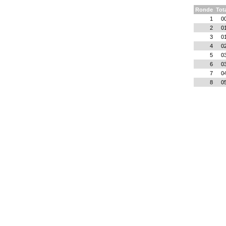
Ronde
Tot
1
0
2
0
3
0
4
0
5
0
6
0
7
0
8
0