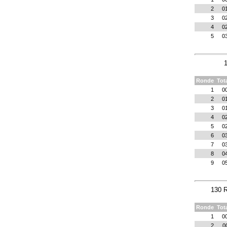
2
0
3
0
4
0
5
0
1
Ronde
Tot
1
0
2
0
3
0
4
0
5
0
6
0
7
0
8
0
9
0
130 R
Ronde
Tot
1
0
2
0