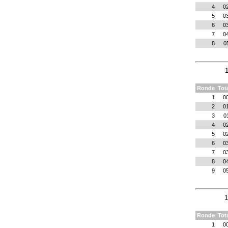
4
0
5
0
6
0
7
0
8
0
1
Ronde
Tot
1
0
2
0
3
0
4
0
5
0
6
0
7
0
8
0
9
0
1
Ronde
Tot
1
0