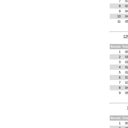
7
0
8
0
9
0
10
0
11
0
12
Ronde
Tot
1
0
2
0
3
0
4
0
5
0
6
0
7
0
8
0
9
0
Ronde
Tot
1
0