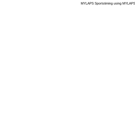
MYLAPS Sportstiming using MYLAPS